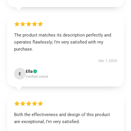
The product matches its description perfectly and
operates flawlessly; I’m very satisfied with my
purchase.
Dec 1, 2024
Ella
E
Verified owner
Both the effectiveness and design of this product
are exceptional; I’m very satisfied.