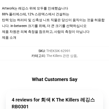
Artwork는 레깅스 위에 모두를 인쇄했습니다
88% 폴리에스테, 12% 스판덱스에서 건설하는
탄력 있는 허리띠 및 신축성 니트 직물은 당신이 움직이는 것을 허용합
니다. in-between 크기를 위해, 더 큰 크기를 선택하십시오
제품 차원은 의복 측정을 참조하고, 사람의 측정이 아닙니다
제품 소개
SKU
:
THEKSIK-62991
카테고리
:
The Killers 관련 상품
,
What Customers Say
4 reviews for 회색 K The Killers 레깅스
RB0301