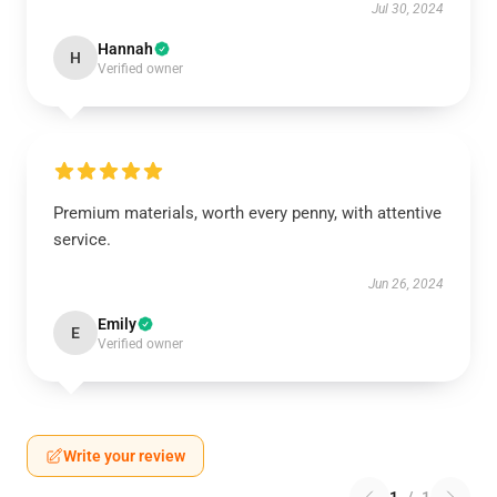
Jul 30, 2024
Hannah
H
Verified owner
Premium materials, worth every penny, with attentive
service.
Jun 26, 2024
Emily
E
Verified owner
Write your review