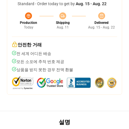
Standard - Order today to get by
Aug. 15 - Aug. 22
Production
Shipping
Delivered
Today
Aug. 11
Aug. 15 - Aug. 22
안전한 거래
전 세계 어디든 배송
모든 소포에 추적 번호 제공
상품을 받지 못한 경우 전액 환불
설명