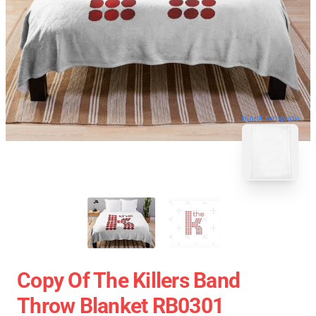
blank template
Copy Of The Killers Band
Throw Blanket RB0301