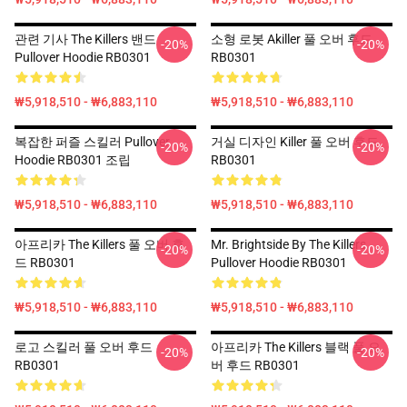
관련 기사 The Killers 밴드
소형 로봇 Akiller 풀 오버 후드
-20%
-20%
Pullover Hoodie RB0301
RB0301
₩5,918,510 - ₩6,883,110
₩5,918,510 - ₩6,883,110
복잡한 퍼즐 스킬러 Pullover
거실 디자인 Killer 풀 오버 후드
-20%
-20%
Hoodie RB0301 조립
RB0301
₩5,918,510 - ₩6,883,110
₩5,918,510 - ₩6,883,110
아프리카 The Killers 풀 오버 후
Mr. Brightside By The Killers
-20%
-20%
드 RB0301
Pullover Hoodie RB0301
₩5,918,510 - ₩6,883,110
₩5,918,510 - ₩6,883,110
로고 스킬러 풀 오버 후드
아프리카 The Killers 블랙 풀 오
-20%
-20%
RB0301
버 후드 RB0301