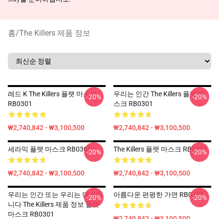
홈
/
The Killers 제품 정보
레드 K The Killers 플랫 마스크
우리는 인간 The Killers 플랫 마
-20%
-20%
RB0301
스크 RB0301
₩2,740,842 - ₩3,100,500
₩2,740,842 - ₩3,100,500
세라믹 플랫 마스크 RB0301
The Killers 플랫 마스크 RB0301
-20%
-20%
₩2,740,842 - ₩3,100,500
₩2,740,842 - ₩3,100,500
우리는 인간 또는 우리는 댄서입
아름다운 편평한 가면 RB0301
-20%
-20%
니다 The Killers 제품 정보 플랫
마스크 RB0301
₩2,740,842 - ₩3,100,500