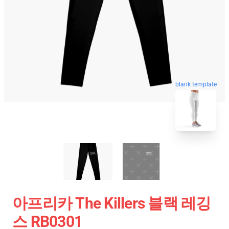
blank template
아프리카 The Killers 블랙 레깅
스 RB0301