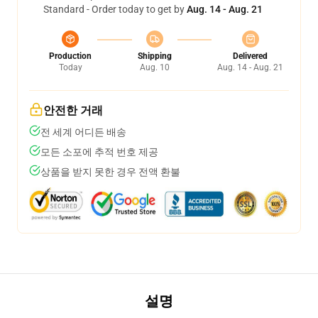
Standard - Order today to get by
Aug. 14 - Aug. 21
Production
Shipping
Delivered
Today
Aug. 10
Aug. 14 - Aug. 21
안전한 거래
전 세계 어디든 배송
모든 소포에 추적 번호 제공
상품을 받지 못한 경우 전액 환불
설명