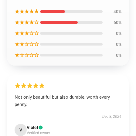
★★★★★
40%
★★★★☆
60%
★★★☆☆
0%
★★☆☆☆
0%
★☆☆☆☆
0%
Not only beautiful but also durable, worth every
penny.
Dec 8, 2024
Violet
V
Verified owner