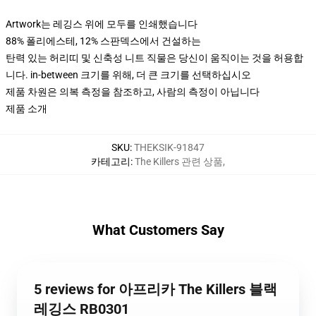
Artwork는 레깅스 위에 모두를 인쇄했습니다
88% 폴리에스테, 12% 스판덱스에서 건설하는
탄력 있는 허리띠 및 신축성 니트 직물은 당신이 움직이는 것을 허용합
니다. in-between 크기를 위해, 더 큰 크기를 선택하십시오
제품 차원은 의복 측정을 참조하고, 사람의 측정이 아닙니다
제품 소개
SKU
:
THEKSIK-91847
카테고리
:
The Killers 관련 상품
,
What Customers Say
5 reviews for 아프리카 The Killers 블랙
레깅스 RB0301