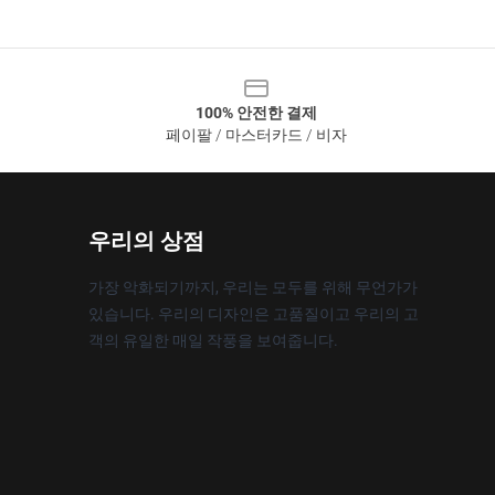
100% 안전한 결제
페이팔 / 마스터카드 / 비자
우리의 상점
가장 악화되기까지, 우리는 모두를 위해 무언가가
있습니다. 우리의 디자인은 고품질이고 우리의 고
객의 유일한 매일 작풍을 보여줍니다.