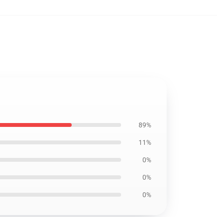
89%
11%
0%
0%
0%