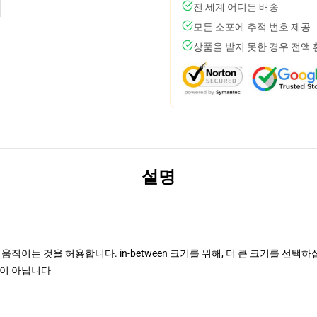
전 세계 어디든 배송
모든 소포에 추적 번호 제공
상품을 받지 못한 경우 전액
설명
직이는 것을 허용합니다. in-between 크기를 위해, 더 큰 크기를 선택
정이 아닙니다