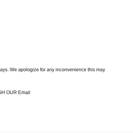
days. We apologize for any inconvenience this may
H OUR Email