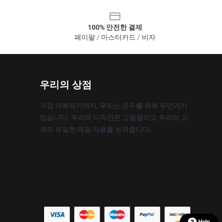
100% 안전한 결제
페이팔 / 마스터카드 / 비자
우리의 상점
가장 악화되기까지, 우리는 모두를 위해 무언가가
있습니다. 우리의 디자인은 고품질이고 우리의 고
객의 유일한 매일 작풍을 보여줍니다.