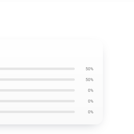
50%
50%
0%
0%
0%