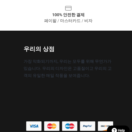
100% 안전한 결제
페이팔 / 마스터카드 / 비자
우리의 상점
가장 악화되기까지, 우리는 모두를 위해 무언가가
있습니다. 우리의 디자인은 고품질이고 우리의 고
객의 유일한 매일 작풍을 보여줍니다.
Help