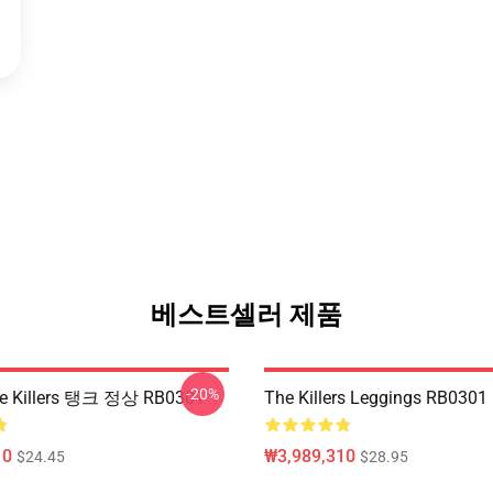
베스트셀러 제품
-20%
 Killers 탱크 정상 RB0301
The Killers Leggings RB0301
10
₩3,989,310
$24.45
$28.95