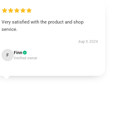
Very satisfied with the product and shop
service.
Aug 9, 2024
Finn
F
Verified owner