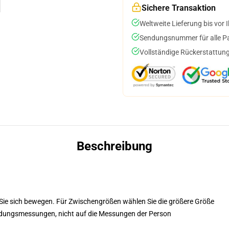
Sichere Transaktion
Weltweite Lieferung bis vor I
Sendungsnummer für alle Pak
Vollständige Rückerstattung
Beschreibung
 Sie sich bewegen. Für Zwischengrößen wählen Sie die größere Größe
eidungsmessungen, nicht auf die Messungen der Person