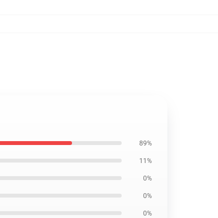
89%
11%
0%
0%
0%