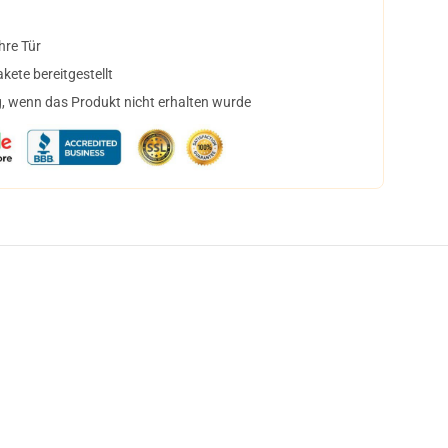
hre Tür
ete bereitgestellt
, wenn das Produkt nicht erhalten wurde