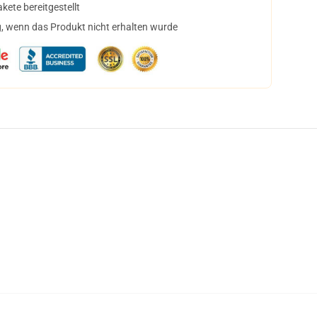
ete bereitgestellt
, wenn das Produkt nicht erhalten wurde