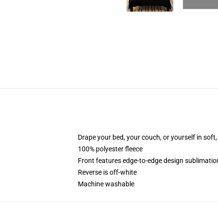
Drape your bed, your couch, or yourself in soft, 
100% polyester fleece
Front features edge-to-edge design sublimatio
Reverse is off-white
Machine washable