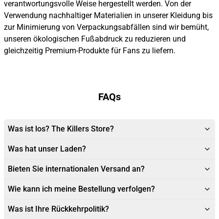
verantwortungsvolle Weise hergestellt werden. Von der
Verwendung nachhaltiger Materialien in unserer Kleidung bis
zur Minimierung von Verpackungsabfällen sind wir bemüht,
unseren ökologischen Fußabdruck zu reduzieren und
gleichzeitig Premium-Produkte für Fans zu liefern.
FAQs
Was ist los? The Killers Store?
Was hat unser Laden?
Bieten Sie internationalen Versand an?
Wie kann ich meine Bestellung verfolgen?
Was ist Ihre Rückkehrpolitik?