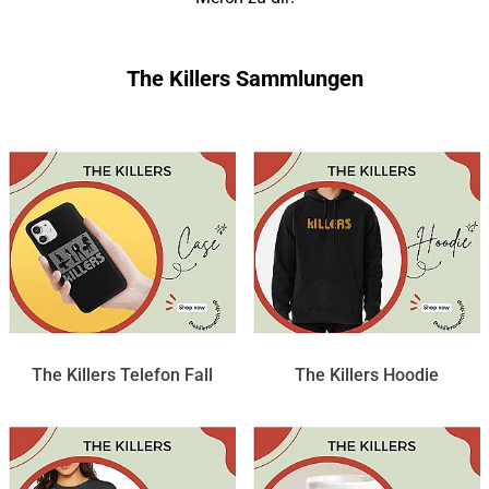
The Killers Sammlungen
The Killers Telefon Fall
The Killers Hoodie