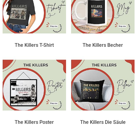
The Killers T-Shirt
The Killers Becher
The Killers Poster
The Killers Die Säule