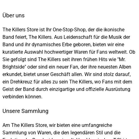
Über uns
The Killers Store ist Ihr One-Stop-Shop, der die ikonische
Band feiert, The Killers. Aus Leidenschaft für die Musik der
Band und ihr dynamisches Erbe geboren, bieten wir eine
kuratierte Auswahl hochwertiger Waren für Fans weltweit. Ob
Sie gefolgt sind The Killers seit ihren frühen Hits wie "Mr.
Brightside" oder sind ein neuer Fan, der ihre neuesten Alben
erkundet, bietet unser Geschäft allen. Wir sind stolz darauf,
ein Drehkreuz für alles zu sein The Killers, wo Fans mit dem
Geist der Band durch einzigartige und offizielle Ausrüstung
verbinden können.
Unsere Sammlung
Am The Killers Store, wir bieten eine umfangreiche
Sammlung von Waren, die den legendären Stil und die