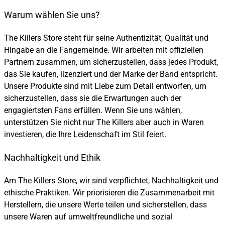
Warum wählen Sie uns?
The Killers Store steht für seine Authentizität, Qualität und
Hingabe an die Fangemeinde. Wir arbeiten mit offiziellen
Partnern zusammen, um sicherzustellen, dass jedes Produkt,
das Sie kaufen, lizenziert und der Marke der Band entspricht.
Unsere Produkte sind mit Liebe zum Detail entworfen, um
sicherzustellen, dass sie die Erwartungen auch der
engagiertsten Fans erfüllen. Wenn Sie uns wählen,
unterstützen Sie nicht nur The Killers aber auch in Waren
investieren, die Ihre Leidenschaft im Stil feiert.
Nachhaltigkeit und Ethik
Am The Killers Store, wir sind verpflichtet, Nachhaltigkeit und
ethische Praktiken. Wir priorisieren die Zusammenarbeit mit
Herstellern, die unsere Werte teilen und sicherstellen, dass
unsere Waren auf umweltfreundliche und sozial