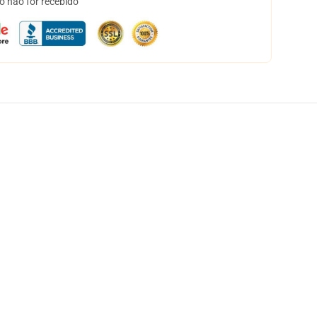
o não for recebido