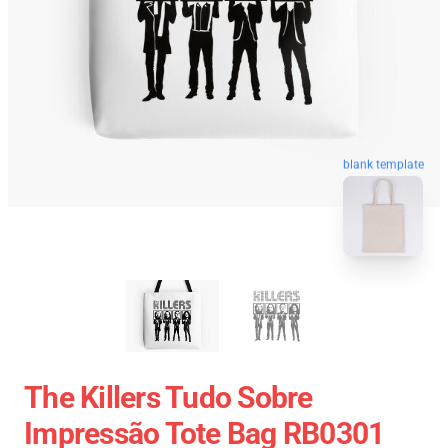
blank template
The Killers Tudo Sobre
Impressão Tote Bag RB0301