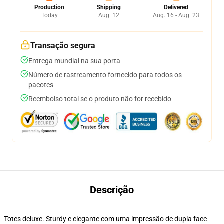
Production
Shipping
Delivered
Today
Aug. 12
Aug. 16 - Aug. 23
Transação segura
Entrega mundial na sua porta
Número de rastreamento fornecido para todos os
pacotes
Reembolso total se o produto não for recebido
Descrição
Totes deluxe. Sturdy e elegante com uma impressão de dupla face