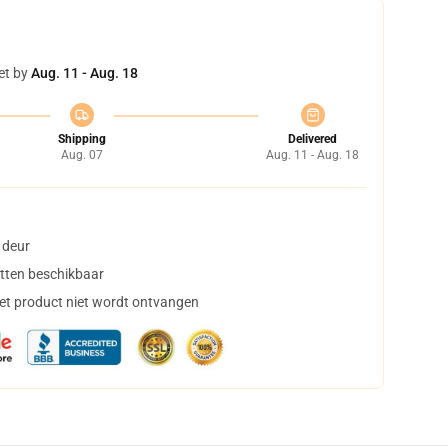
et by
Aug. 11 - Aug. 18
Shipping
Delivered
Aug. 07
Aug. 11 - Aug. 18
 deur
tten beschikbaar
het product niet wordt ontvangen