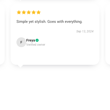
Simple yet stylish. Goes with everything.
Sep 13, 2024
Freya
F
Verified owner