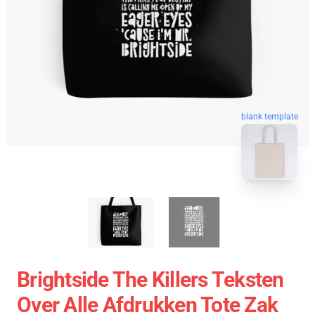
blank template
Brightside The Killers Teksten
Over Alle Afdrukken Tote Zak