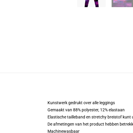
Kunstwerk gedrukt over alle leggings
Gemaakt van 88% polyester, 12% elastaan
Elastische tailleband en stretchy breistof kun
De afmetingen van het product hebben betrekk
Machinewasbaar