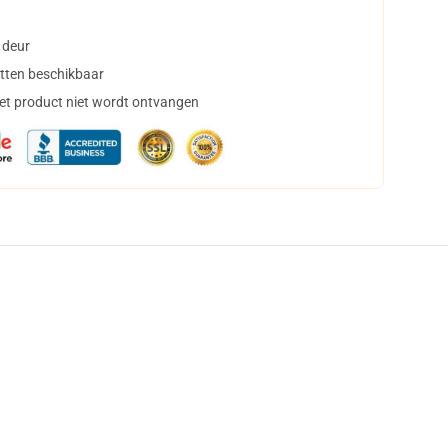
 deur
tten beschikbaar
het product niet wordt ontvangen