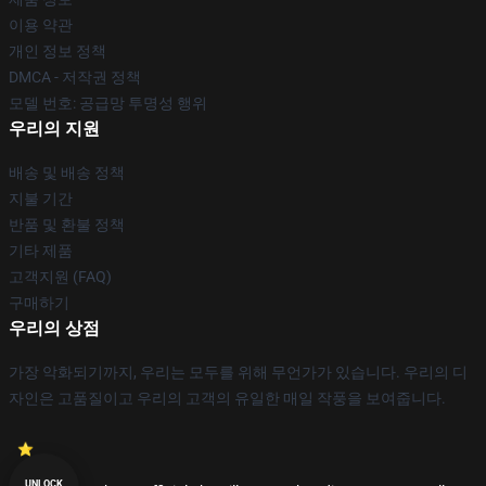
이용 약관
개인 정보 정책
DMCA - 저작권 정책
모델 번호: 공급망 투명성 행위
우리의 지원
배송 및 배송 정책
지불 기간
반품 및 환불 정책
기타 제품
고객지원 (FAQ)
구매하기
우리의 상점
가장 악화되기까지, 우리는 모두를 위해 무언가가 있습니다. 우리의 디
자인은 고품질이고 우리의 고객의 유일한 매일 작풍을 보여줍니다.
UNLOCK