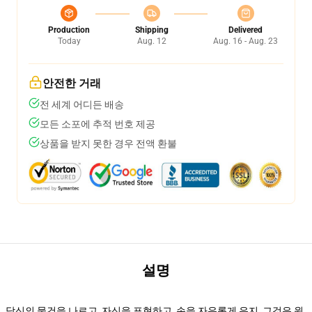
Production
Shipping
Delivered
Today
Aug. 12
Aug. 16 - Aug. 23
안전한 거래
전 세계 어디든 배송
모든 소포에 추적 번호 제공
상품을 받지 못한 경우 전액 환불
설명
당신의 물건을 나르고, 자신을 표현하고, 손을 자유롭게 유지, 그것은 윈