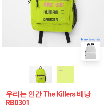
blank template
우리는 인간 The Killers 배낭
RB0301