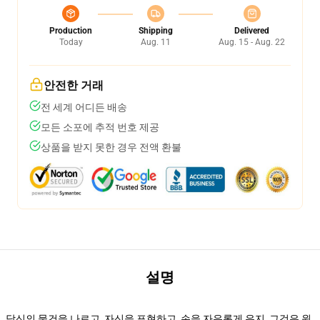
Production
Shipping
Delivered
Today
Aug. 11
Aug. 15 - Aug. 22
안전한 거래
전 세계 어디든 배송
모든 소포에 추적 번호 제공
상품을 받지 못한 경우 전액 환불
설명
당신의 물건을 나르고, 자신을 표현하고, 손을 자유롭게 유지, 그것은 윈