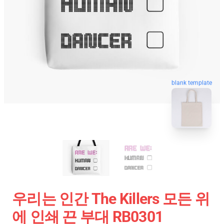
blank template
우리는 인간 The Killers 모든 위
에 인쇄 끈 부대 RB0301