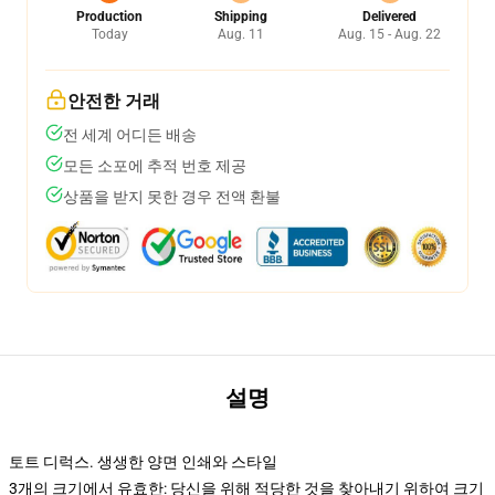
Production
Shipping
Delivered
Today
Aug. 11
Aug. 15 - Aug. 22
안전한 거래
전 세계 어디든 배송
모든 소포에 추적 번호 제공
상품을 받지 못한 경우 전액 환불
설명
토트 디럭스. 생생한 양면 인쇄와 스타일
3개의 크기에서 유효한: 당신을 위해 적당한 것을 찾아내기 위하여 크기