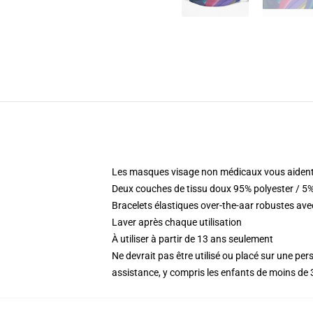
Les masques visage non médicaux vous aident
Deux couches de tissu doux 95% polyester / 5%
Bracelets élastiques over-the-aar robustes ave
Laver après chaque utilisation
À utiliser à partir de 13 ans seulement
Ne devrait pas être utilisé ou placé sur une per
assistance, y compris les enfants de moins de 