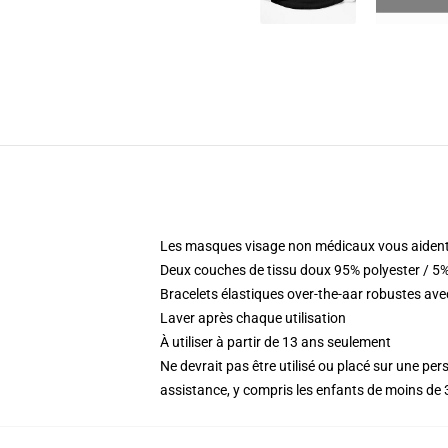
Les masques visage non médicaux vous aident
Deux couches de tissu doux 95% polyester / 5%
Bracelets élastiques over-the-aar robustes ave
Laver après chaque utilisation
À utiliser à partir de 13 ans seulement
Ne devrait pas être utilisé ou placé sur une per
assistance, y compris les enfants de moins de 