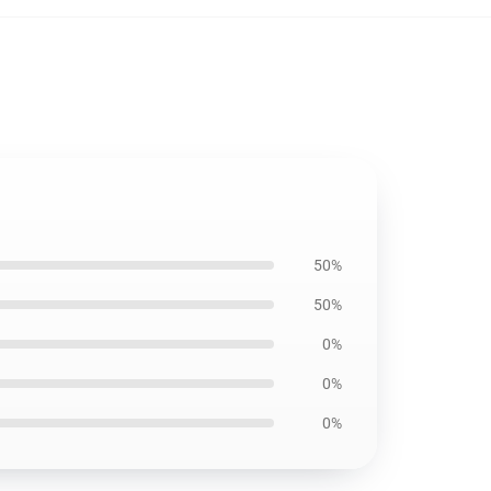
50%
50%
0%
0%
0%