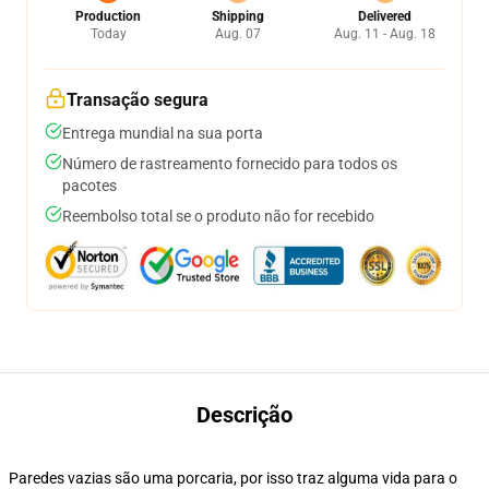
Production
Shipping
Delivered
Today
Aug. 07
Aug. 11 - Aug. 18
Transação segura
Entrega mundial na sua porta
Número de rastreamento fornecido para todos os
pacotes
Reembolso total se o produto não for recebido
Descrição
Paredes vazias são uma porcaria, por isso traz alguma vida para o