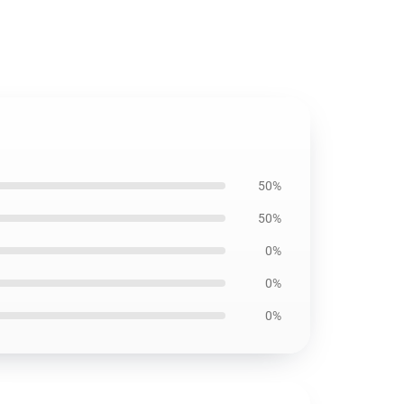
50%
50%
0%
0%
0%