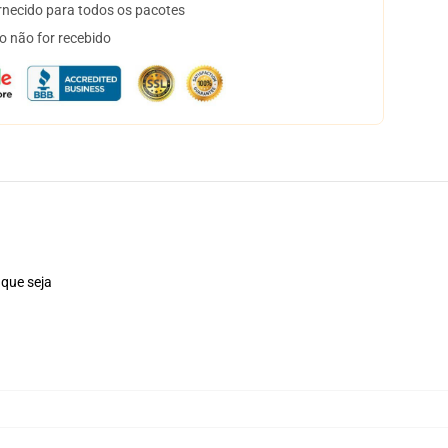
necido para todos os pacotes
o não for recebido
 que seja