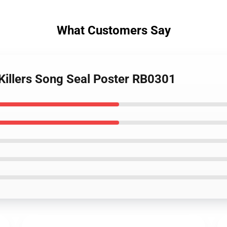
What Customers Say
Killers Song Seal Poster RB0301