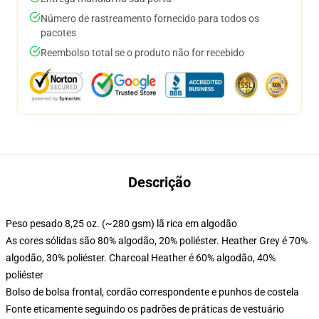
Número de rastreamento fornecido para todos os
pacotes
Reembolso total se o produto não for recebido
Descrição
Peso pesado 8,25 oz. (~280 gsm) lã rica em algodão
As cores sólidas são 80% algodão, 20% poliéster. Heather Grey é 70%
algodão, 30% poliéster. Charcoal Heather é 60% algodão, 40%
poliéster
Bolso de bolsa frontal, cordão correspondente e punhos de costela
Fonte eticamente seguindo os padrões de práticas de vestuário