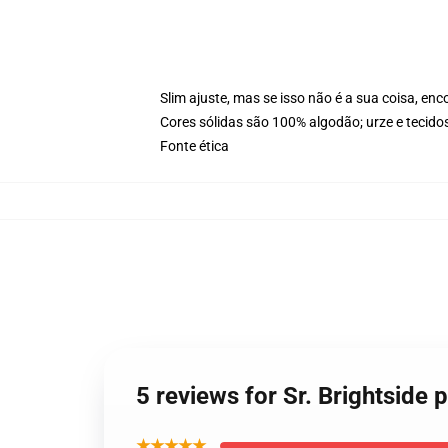
Slim ajuste, mas se isso não é a sua coisa, 
Cores sólidas são 100% algodão; urze e tecido
Fonte ética
5 reviews for Sr. Brightside
★★★★★