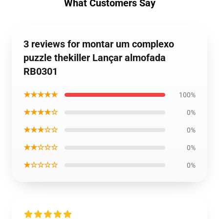
What Customers Say
3 reviews for montar um complexo
puzzle thekiller Lançar almofada
RB0301
★★★★★
100%
★★★★☆
0%
★★★☆☆
0%
★★☆☆☆
0%
★☆☆☆☆
0%