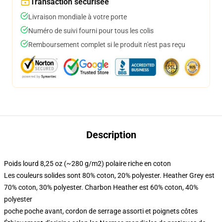
Transaction sécurisée
Livraison mondiale à votre porte
Numéro de suivi fourni pour tous les colis
Remboursement complet si le produit n'est pas reçu
Description
Poids lourd 8,25 oz (~280 g/m2) polaire riche en coton
Les couleurs solides sont 80% coton, 20% polyester. Heather Grey est
70% coton, 30% polyester. Charbon Heather est 60% coton, 40%
polyester
poche poche avant, cordon de serrage assorti et poignets côtes