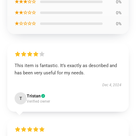
★★★☆☆
0%
★★☆☆☆
0%
★☆☆☆☆
0%
This item is fantastic. It’s exactly as described and
has been very useful for my needs.
Dec 4, 2024
Tristan
T
Verified owner