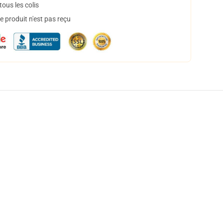
ous les colis
 produit n'est pas reçu