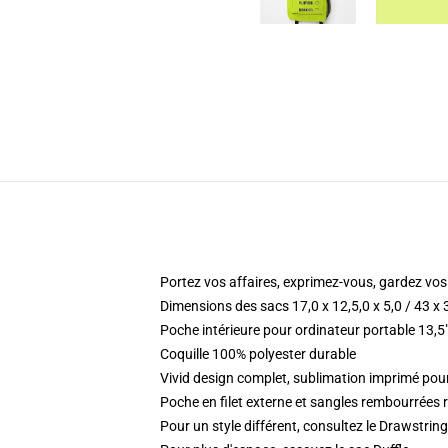
Portez vos affaires, exprimez-vous, gardez vo
Dimensions des sacs 17,0 x 12,5,0 x 5,0 / 43 x
Poche intérieure pour ordinateur portable 13,5"
Coquille 100% polyester durable
Vivid design complet, sublimation imprimé p
Poche en filet externe et sangles rembourrées 
Pour un style différent, consultez le Drawstrin