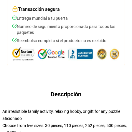
Transacción segura
Entrega mundial a tu puerta
Número de seguimiento proporcionado para todos los
paquetes
Reembolso completo si el producto no es recibido
Descripción
An irresistible family activity, relaxing hobby, or gift for any puzzle
aficionado
Choose from five sizes: 30 pieces, 110 pieces, 252 pieces, 500 pieces,