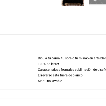
Dibuja tu cama, tu sofá o tu mismo en arte bla
100% poliéster
Características frontales sublimación de dise
El reverso está fuera de blanco
Máquina lavable