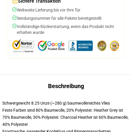
Sichere Transaktion
Weltweite Lieferung bis vor Ihre Tür
Sendungsnummer für alle Pakete bereitgestellt
Vollständige Rückerstattung, wenn das Produkt nicht
erhalten wurde
Beschreibung
Schwergewicht 8.25 Unze (~280 g) baumwollereiches Vlies
Feste Farben sind 80% Baumwolle, 20% Polyester. Heather Grey ist
70% Baumwolle, 30% Polyester. Charcoal Heather ist 60% Baumwolle,
40% Polyester
Fronttasche, passender Kordelzug und Rippenmanschetten