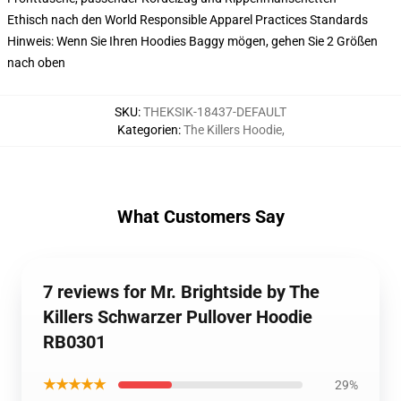
Ethisch nach den World Responsible Apparel Practices Standards
Hinweis: Wenn Sie Ihren Hoodies Baggy mögen, gehen Sie 2 Größen
nach oben
SKU
:
THEKSIK-18437-DEFAULT
Kategorien
:
The Killers Hoodie
,
What Customers Say
7 reviews for Mr. Brightside by The
Killers Schwarzer Pullover Hoodie
RB0301
★★★★★
29%