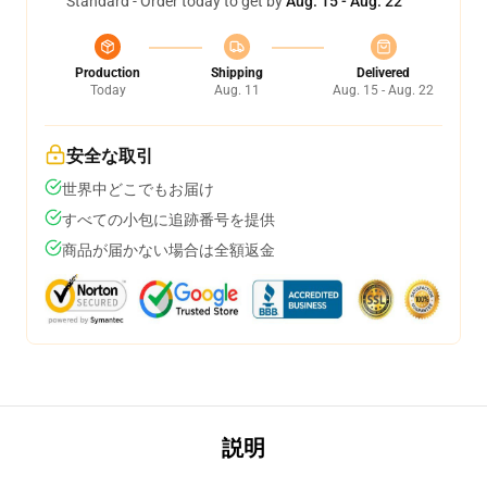
Standard - Order today to get by
Aug. 15 - Aug. 22
Production
Shipping
Delivered
Today
Aug. 11
Aug. 15 - Aug. 22
安全な取引
世界中どこでもお届け
すべての小包に追跡番号を提供
商品が届かない場合は全額返金
説明