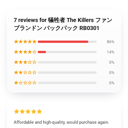
7 reviews for 犠牲者 The Killers ファン
ブランドン バックパック RB0301
★★★★★
86%
★★★★☆
14%
★★★☆☆
0%
★★☆☆☆
0%
★☆☆☆☆
0%
Affordable and high-quality, would purchase again.