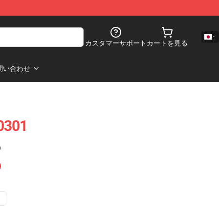
カスタマーサポート
カートを見る
問い合わせ
0301
)