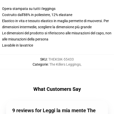
Opera stampata su tutti i leggings
Costruito dall'88% in poliestere, 12% elastane
Elastico in vita e tessuto elastico in maglia permette di muoversi. Per
dimensioni intermedie, scegliere la dimensione più grande
Le dimensioni del prodotto si riferiscono alle misurazioni del capo, non
alle misurazioni della persona
Lavabile in lavatrice
SKU
:
THEKSIK-55433
Categorie
:
The Killers Leggings
,
What Customers Say
9 reviews for Leggi la mia mente The