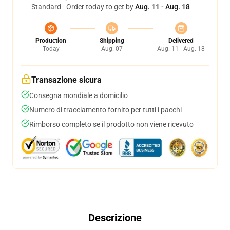
Standard - Order today to get by
Aug. 11 - Aug. 18
Production
Shipping
Delivered
Today
Aug. 07
Aug. 11 - Aug. 18
Transazione sicura
Consegna mondiale a domicilio
Numero di tracciamento fornito per tutti i pacchi
Rimborso completo se il prodotto non viene ricevuto
Descrizione