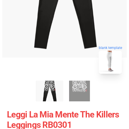
blank template
Leggi La Mia Mente The Killers
Leggings RB0301